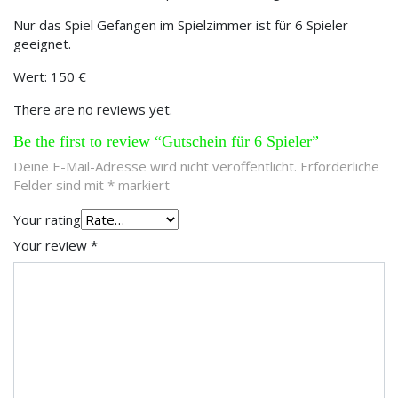
Nur das Spiel Gefangen im Spielzimmer ist für 6 Spieler
geeignet.
Wert: 150 €
There are no reviews yet.
Be the first to review “Gutschein für 6 Spieler”
Deine E-Mail-Adresse wird nicht veröffentlicht.
Erforderliche
Felder sind mit
*
markiert
Your rating
Your review
*