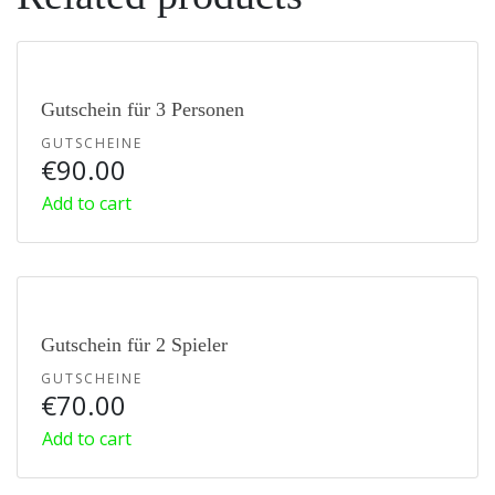
Gutschein für 3 Personen
GUTSCHEINE
€
90.00
Add to cart
Gutschein für 2 Spieler
GUTSCHEINE
€
70.00
Add to cart