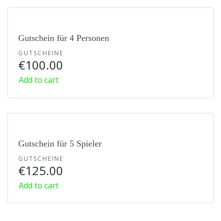
Gutschein für 4 Personen
GUTSCHEINE
€
100.00
Add to cart
Gutschein für 5 Spieler
GUTSCHEINE
€
125.00
Add to cart