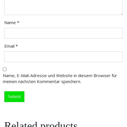
Name
*
Email
*
Name, E-Mail-Adresse und Website in diesem Browser für
meinen nächsten Kommentar speichern.
Related products