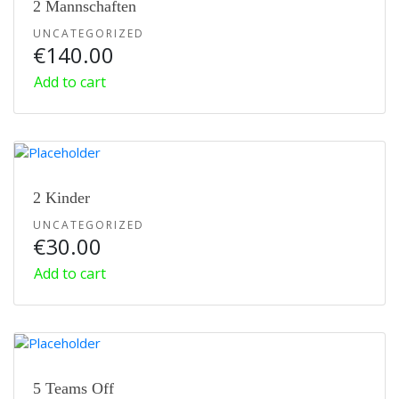
2 Mannschaften
UNCATEGORIZED
€
140.00
Add to cart
2 Kinder
UNCATEGORIZED
€
30.00
Add to cart
5 Teams Off