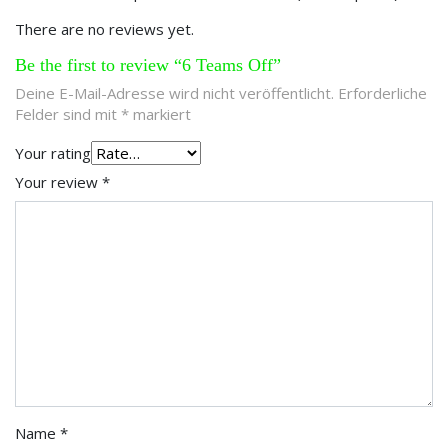
There are no reviews yet.
Be the first to review “6 Teams Off”
Deine E-Mail-Adresse wird nicht veröffentlicht.
Erforderliche
Felder sind mit
*
markiert
Your rating
Your review
*
Name
*