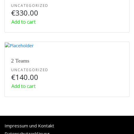
UNCATEGORIZED
€
330.00
Add to cart
2 Teams
UNCATEGORIZED
€
140.00
Add to cart
Impressum und Kontakt
Datenschutzerklärung