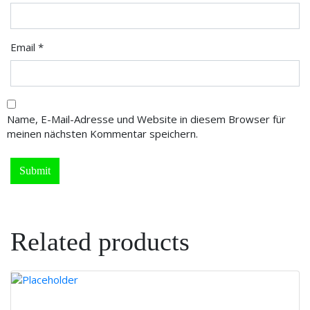
Email
*
Name, E-Mail-Adresse und Website in diesem Browser für
meinen nächsten Kommentar speichern.
Related products