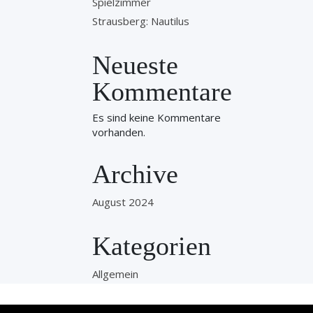
Spielzimmer
Strausberg: Nautilus
Neueste
Kommentare
Es sind keine Kommentare
vorhanden.
Archive
August 2024
Kategorien
Allgemein